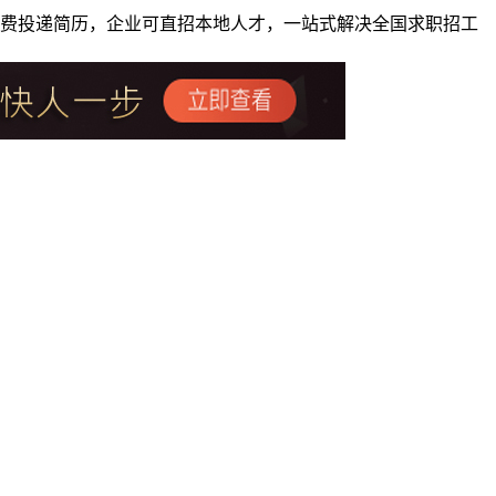
者免费投递简历，企业可直招本地人才，一站式解决全国求职招工