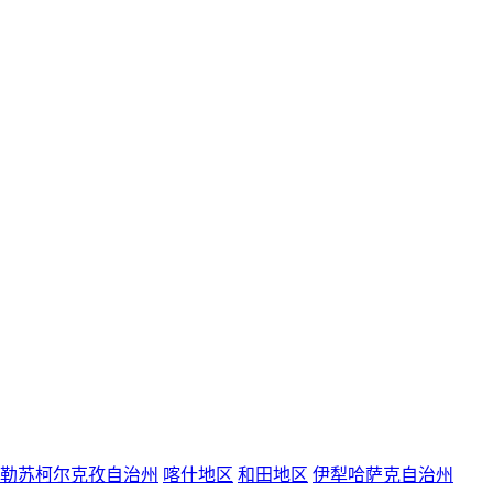
勒苏柯尔克孜自治州
喀什地区
和田地区
伊犁哈萨克自治州